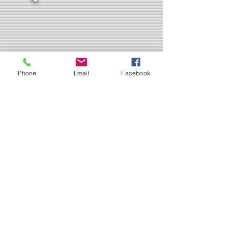
Phone
Email
Facebook