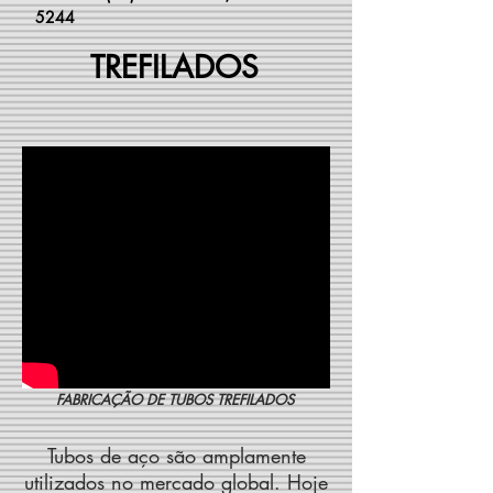
5244
TREFILADOS
ÇÃO DE TUBOS TREFILADOS
Tubos de aço são amplamente
utilizados no mercado global. Hoje