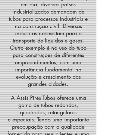
em dia, diversos países
industrializados demandam de
tubos para processos industriais e
na construção civil. Diversas
industrias necessitam para o
transporte de líquidos e gases.
Outro exemplo é no uso do tubo
para construções de diferentes
empreendimentos, com uma
importância fundamental na
evolução e crescimento das
grandes cidades.
A Assis Pires Tubos oferece uma
gama de tubos redondos,
quadrados, retangulares
e especiais. Tendo uma importante
preocupação com a qualidade
fornecida para seus clientes e uma