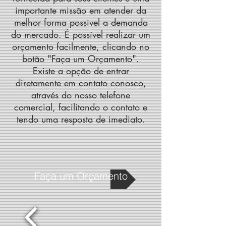
importante missão em atender da
melhor forma possivel a demanda
do mercado. É possível realizar um
orçamento facilmente, clicando no
botão "Faça um Orçamento".
Existe a opção de entrar
diretamente em contato conosco,
através do nosso telefone
comercial, facilitando o contato e
tendo uma resposta de imediato.
Faça um Orçamento